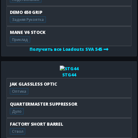
DEMO 650 GRIP
Задняя Рукоятка
MANE V6 STOCK
Приклад
Получить все Loadouts SVA 545
STG44
JAK GLASSLESS OPTIC
Оптика
QUARTERMASTER SUPPRESSOR
Дуло
FACTORY SHORT BARREL
Ствол