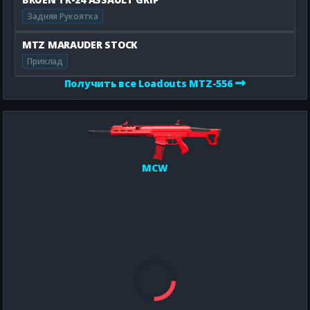
Задняя Рукоятка
MTZ MARAUDER STOCK
Приклад
Получить все Loadouts MTZ-556
MCW