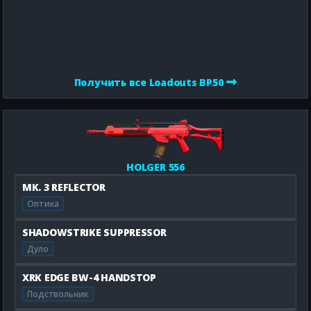
Получить все Loadouts BP50
HOLGER 556
MK. 3 REFLECTOR
Оптика
SHADOWSTRIKE SUPPRESSOR
Дуло
XRK EDGE BW-4 HANDSTOP
Подствольник