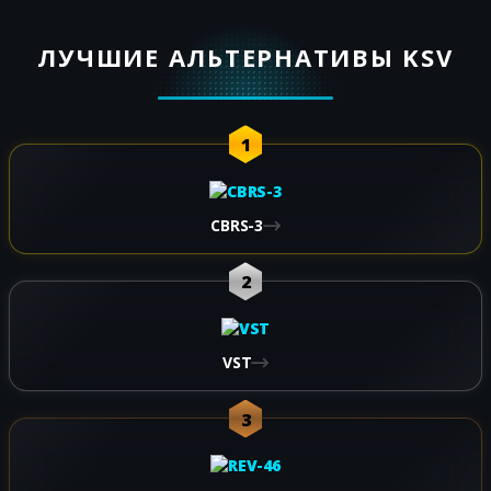
ЛУЧШИЕ АЛЬТЕРНАТИВЫ KSV
1
CBRS-3
2
VST
3