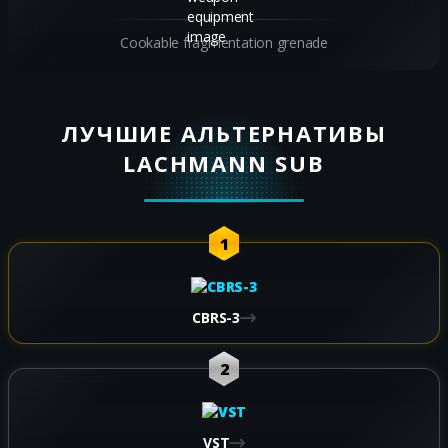
Cookable fragmentation grenade
ЛУЧШИЕ АЛЬТЕРНАТИВЫ
LACHMANN SUB
1
CBRS-3
2
VST