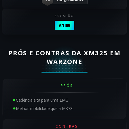
ESCALÃO
A TIER
PRÓS E CONTRAS DA XM325 EM
WARZONE
PRÓS
Cadência alta para uma LMG
Melhor mobilidade que a MK78
CONTRAS