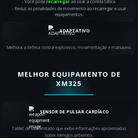
Você pode
recarregar
ao usar a corrida tática.
Reduz as penalidades de movimento ao recarregar e usar
equipamentos.
ADAPTATIVO
Melhora a defesa contra explosivos, movimentação e manuseio.
MELHOR EQUIPAMENTO DE
XM325
SENSOR DE PULSAR CARDÍACO
Tablet de uso limitado que exibe informações aproximadas
sobre inimigos próximos.