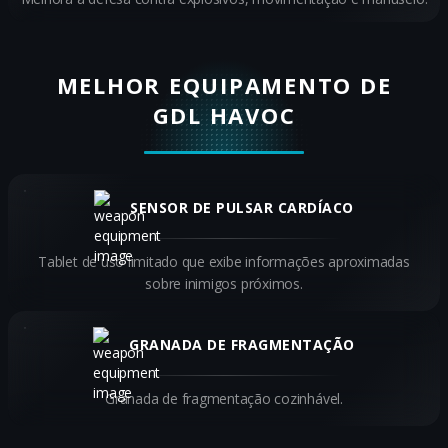
MELHOR EQUIPAMENTO DE
GDL HAVOC
SENSOR DE PULSAR CARDÍACO
Tablet de uso limitado que exibe informações aproximadas
sobre inimigos próximos.
GRANADA DE FRAGMENTAÇÃO
Granada de fragmentação cozinhável.