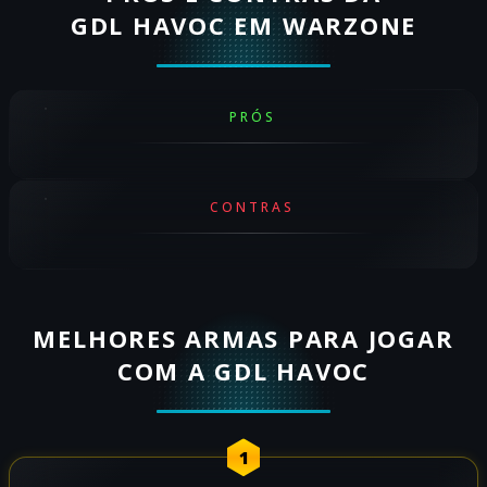
GDL HAVOC EM WARZONE
PRÓS
CONTRAS
MELHORES ARMAS PARA JOGAR
COM A GDL HAVOC
1