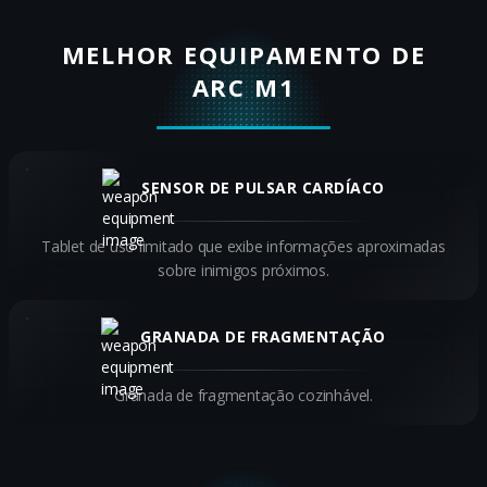
MELHOR EQUIPAMENTO DE
ARC M1
SENSOR DE PULSAR CARDÍACO
Tablet de uso limitado que exibe informações aproximadas
sobre inimigos próximos.
GRANADA DE FRAGMENTAÇÃO
Granada de fragmentação cozinhável.