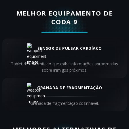
MELHOR EQUIPAMENTO DE
CODA 9
SENSOR DE PULSAR CARDÍACO
Tablet de uso limitado que exibe informações aproximadas
sobre inimigos próximos.
GRANADA DE FRAGMENTAÇÃO
Granada de fragmentação cozinhável.