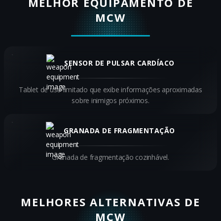
MELHOR EQUIPAMENTO DE
MCW
SENSOR DE PULSAR CARDÍACO
Tablet de uso limitado que exibe informações aproximadas
sobre inimigos próximos.
GRANADA DE FRAGMENTAÇÃO
Granada de fragmentação cozinhável.
MELHORES ALTERNATIVAS DE
MCW