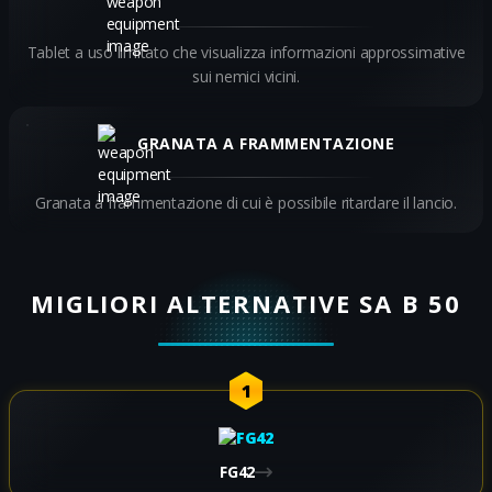
Tablet a uso limitato che visualizza informazioni approssimative
sui nemici vicini.
GRANATA A FRAMMENTAZIONE
Granata a frammentazione di cui è possibile ritardare il lancio.
MIGLIORI ALTERNATIVE SA B 50
1
FG42