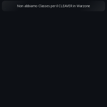
Non abbiamo Classes per il CLEAVER in Warzone