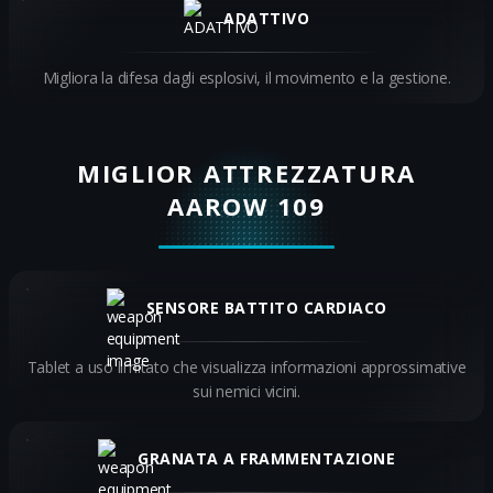
ADATTIVO
Migliora la difesa dagli esplosivi, il movimento e la gestione.
MIGLIOR ATTREZZATURA
AAROW 109
SENSORE BATTITO CARDIACO
Tablet a uso limitato che visualizza informazioni approssimative
sui nemici vicini.
GRANATA A FRAMMENTAZIONE