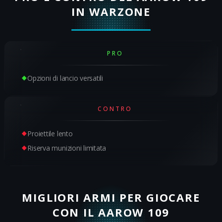
IN WARZONE
PRO
Opzioni di lancio versatili
CONTRO
Proiettile lento
Riserva munizioni limitata
MIGLIORI ARMI PER GIOCARE
CON IL AAROW 109