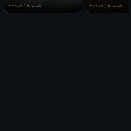
MARCH 19, 2026
MARCH 19, 2026