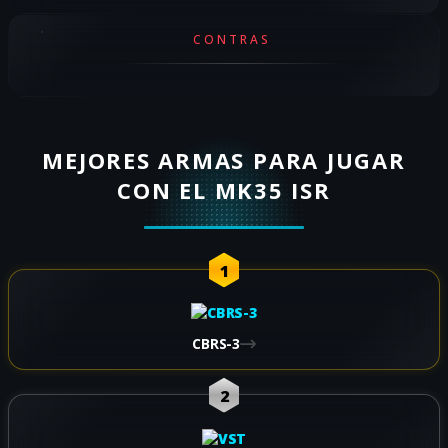
CONTRAS
MEJORES ARMAS PARA JUGAR
CON EL MK35 ISR
1
CBRS-3
2