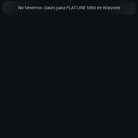
No tenemos clases para FLATLINE MKII en Warzone