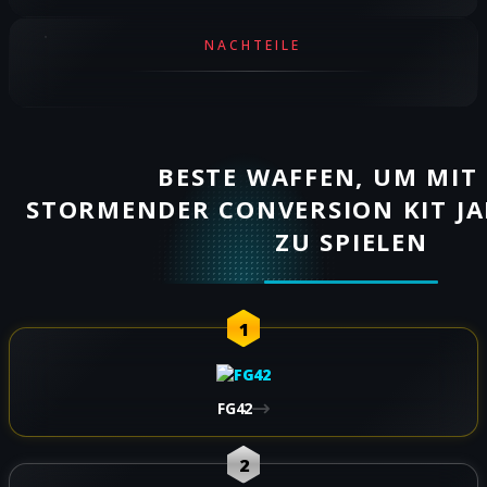
NACHTEILE
BESTE WAFFEN, UM MIT
STORMENDER CONVERSION KIT J
ZU SPIELEN
1
FG42
2